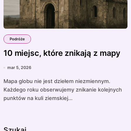
Podróże
10 miejsc, które znikają z mapy
mar 5, 2026
Mapa globu nie jest dziełem niezmiennym.
Każdego roku obserwujemy znikanie kolejnych
punktów na kuli ziemskiej...
Szukaj