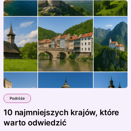
Podróże
10 najmniejszych krajów, które
warto odwiedzić