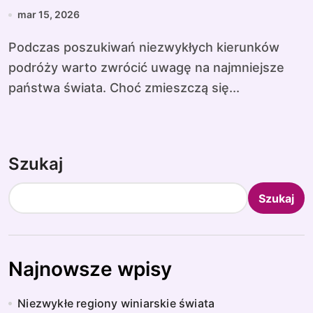
mar 15, 2026
Podczas poszukiwań niezwykłych kierunków
podróży warto zwrócić uwagę na najmniejsze
państwa świata. Choć zmieszczą się...
Szukaj
Szukaj
Najnowsze wpisy
Niezwykłe regiony winiarskie świata