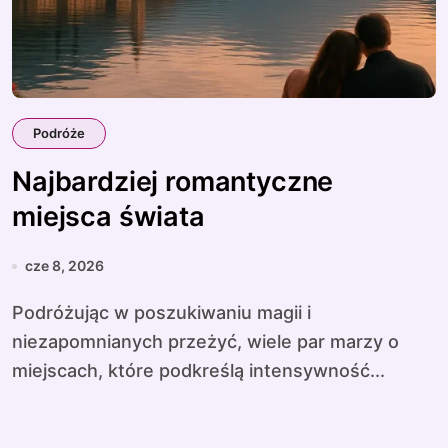
Podróże
Najbardziej romantyczne
miejsca świata
cze 8, 2026
Podróżując w poszukiwaniu magii i
niezapomnianych przeżyć, wiele par marzy o
miejscach, które podkreślą intensywność...