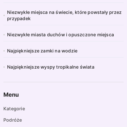
Niezwykłe miejsca na świecie, które powstały przez
przypadek
Niezwykłe miasta duchów i opuszczone miejsca
Najpiękniejsze zamki na wodzie
Najpiękniejsze wyspy tropikalne świata
Menu
Kategorie
Podróże