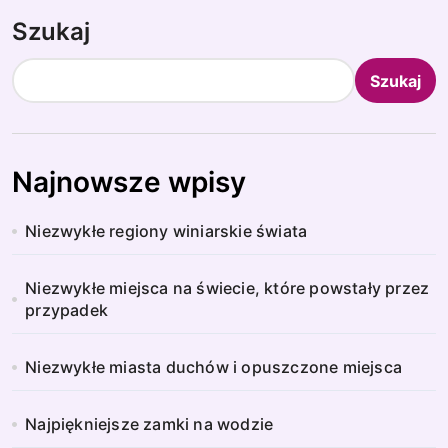
Szukaj
Szukaj
Najnowsze wpisy
Niezwykłe regiony winiarskie świata
Niezwykłe miejsca na świecie, które powstały przez
przypadek
Niezwykłe miasta duchów i opuszczone miejsca
Najpiękniejsze zamki na wodzie