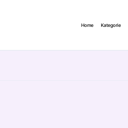
Home
Kategorie