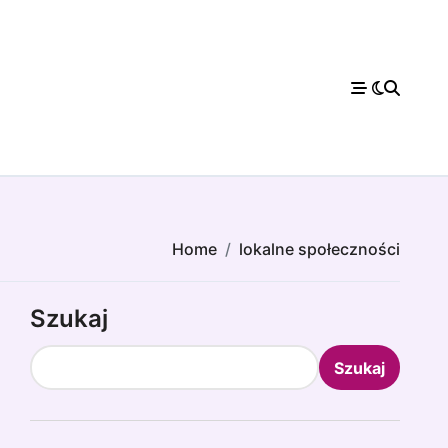
Home
lokalne społeczności
Szukaj
Szukaj