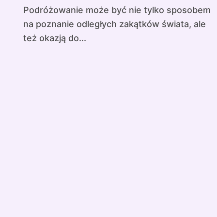
Podróżowanie może być nie tylko sposobem
na poznanie odległych zakątków świata, ale
też okazją do...