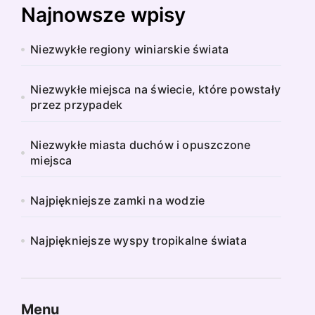
Najnowsze wpisy
Niezwykłe regiony winiarskie świata
Niezwykłe miejsca na świecie, które powstały
przez przypadek
Niezwykłe miasta duchów i opuszczone
miejsca
Najpiękniejsze zamki na wodzie
Najpiękniejsze wyspy tropikalne świata
Menu