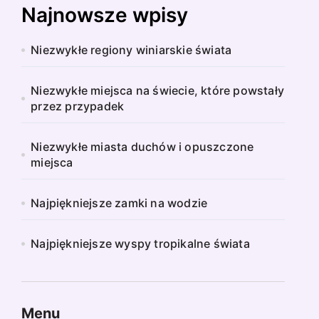
Najnowsze wpisy
Niezwykłe regiony winiarskie świata
Niezwykłe miejsca na świecie, które powstały
przez przypadek
Niezwykłe miasta duchów i opuszczone
miejsca
Najpiękniejsze zamki na wodzie
Najpiękniejsze wyspy tropikalne świata
Menu