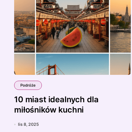
Podróże
10 miast idealnych dla
miłośników kuchni
lis 8, 2025