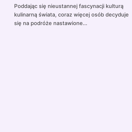
Poddając się nieustannej fascynacji kulturą
kulinarną świata, coraz więcej osób decyduje
się na podróże nastawione...