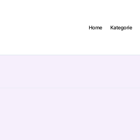
Home
Kategorie