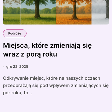
Podróże
Miejsca, które zmieniają się
wraz z porą roku
gru 22, 2025
Odkrywanie miejsc, które na naszych oczach
przeobrażają się pod wpływem zmieniających się
pór roku, to...