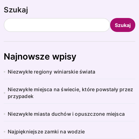
Szukaj
Szukaj
Najnowsze wpisy
Niezwykłe regiony winiarskie świata
Niezwykłe miejsca na świecie, które powstały przez
przypadek
Niezwykłe miasta duchów i opuszczone miejsca
Najpiękniejsze zamki na wodzie