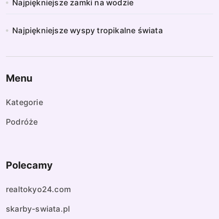
Najpiękniejsze zamki na wodzie
Najpiękniejsze wyspy tropikalne świata
Menu
Kategorie
Podróże
Polecamy
realtokyo24.com
skarby-swiata.pl