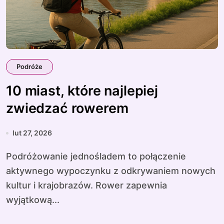
Podróże
10 miast, które najlepiej
zwiedzać rowerem
lut 27, 2026
Podróżowanie jednośladem to połączenie
aktywnego wypoczynku z odkrywaniem nowych
kultur i krajobrazów. Rower zapewnia
wyjątkową...