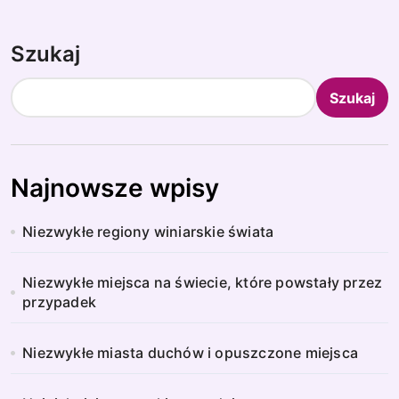
Szukaj
Szukaj
Najnowsze wpisy
Niezwykłe regiony winiarskie świata
Niezwykłe miejsca na świecie, które powstały przez
przypadek
Niezwykłe miasta duchów i opuszczone miejsca