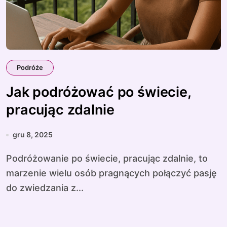
Podróże
Jak podróżować po świecie,
pracując zdalnie
gru 8, 2025
Podróżowanie po świecie, pracując zdalnie, to
marzenie wielu osób pragnących połączyć pasję
do zwiedzania z...