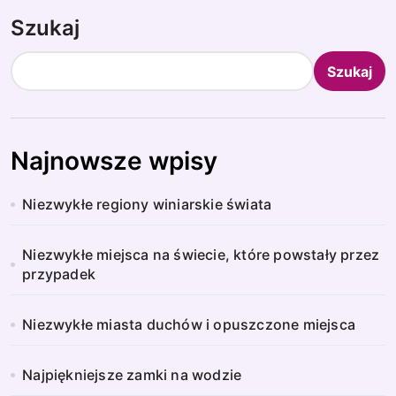
Szukaj
Szukaj
Najnowsze wpisy
Niezwykłe regiony winiarskie świata
Niezwykłe miejsca na świecie, które powstały przez
przypadek
Niezwykłe miasta duchów i opuszczone miejsca
Najpiękniejsze zamki na wodzie