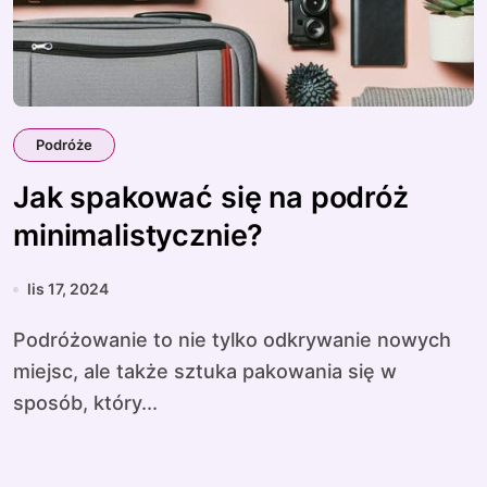
Podróże
Jak spakować się na podróż
minimalistycznie?
lis 17, 2024
Podróżowanie to nie tylko odkrywanie nowych
miejsc, ale także sztuka pakowania się w
sposób, który...