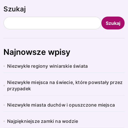
Szukaj
Szukaj
Najnowsze wpisy
Niezwykłe regiony winiarskie świata
Niezwykłe miejsca na świecie, które powstały przez
przypadek
Niezwykłe miasta duchów i opuszczone miejsca
Najpiękniejsze zamki na wodzie