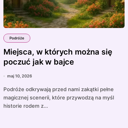
Podróże
Miejsca, w których można się
poczuć jak w bajce
maj 10, 2026
Podróże odkrywają przed nami zakątki pełne
magicznej scenerii, które przywodzą na myśl
historie rodem z...