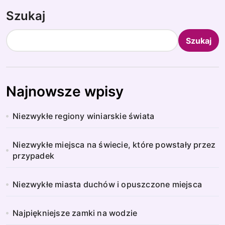
Szukaj
Szukaj
Najnowsze wpisy
Niezwykłe regiony winiarskie świata
Niezwykłe miejsca na świecie, które powstały przez
przypadek
Niezwykłe miasta duchów i opuszczone miejsca
Najpiękniejsze zamki na wodzie