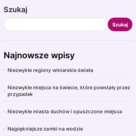
Szukaj
Szukaj
Najnowsze wpisy
Niezwykłe regiony winiarskie świata
Niezwykłe miejsca na świecie, które powstały przez
przypadek
Niezwykłe miasta duchów i opuszczone miejsca
Najpiękniejsze zamki na wodzie