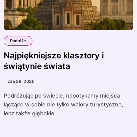
Podróże
Najpiękniejsze klasztory i
świątynie świata
cze 28, 2026
Podróżując po świecie, napotykamy miejsca
łączące w sobie nie tylko walory turystyczne,
lecz także głębokie...