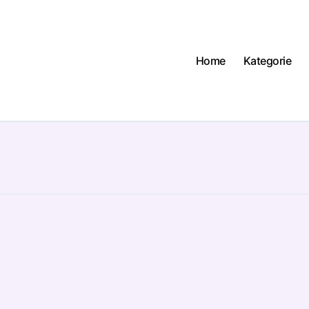
Home
Kategorie