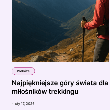
Podróże
Najpiękniejsze góry świata dla
miłośników trekkingu
sty 17, 2026