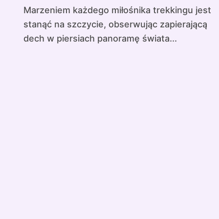
Marzeniem każdego miłośnika trekkingu jest
stanąć na szczycie, obserwując zapierającą
dech w piersiach panoramę świata...