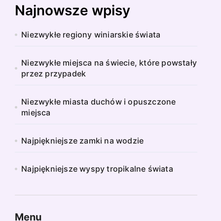
Najnowsze wpisy
Niezwykłe regiony winiarskie świata
Niezwykłe miejsca na świecie, które powstały
przez przypadek
Niezwykłe miasta duchów i opuszczone
miejsca
Najpiękniejsze zamki na wodzie
Najpiękniejsze wyspy tropikalne świata
Menu