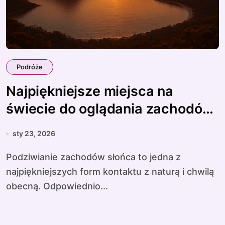
Podróże
Najpiękniejsze miejsca na
świecie do oglądania zachodów
słońca
sty 23, 2026
Podziwianie zachodów słońca to jedna z
najpiękniejszych form kontaktu z naturą i chwilą
obecną. Odpowiednio...