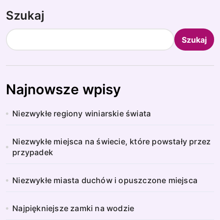
Szukaj
Szukaj
Najnowsze wpisy
Niezwykłe regiony winiarskie świata
Niezwykłe miejsca na świecie, które powstały przez
przypadek
Niezwykłe miasta duchów i opuszczone miejsca
Najpiękniejsze zamki na wodzie