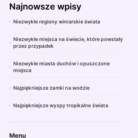
Najnowsze wpisy
Niezwykłe regiony winiarskie świata
Niezwykłe miejsca na świecie, które powstały
przez przypadek
Niezwykłe miasta duchów i opuszczone
miejsca
Najpiękniejsze zamki na wodzie
Najpiękniejsze wyspy tropikalne świata
Menu