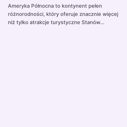
Ameryka Północna to kontynent pełen
różnorodności, który oferuje znacznie więcej
niż tylko atrakcje turystyczne Stanów...