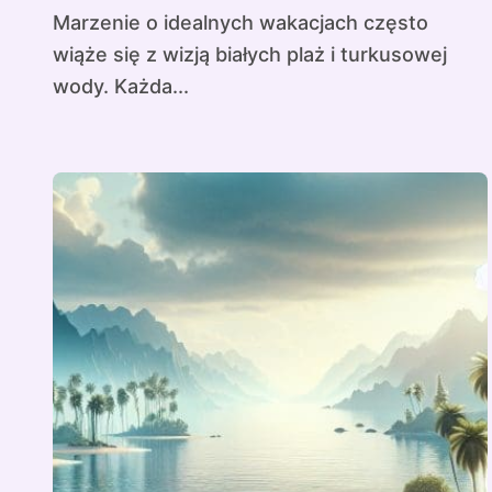
Marzenie o idealnych wakacjach często
wiąże się z wizją białych plaż i turkusowej
wody. Każda...