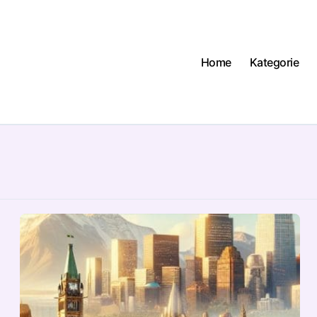
Home
Kategorie