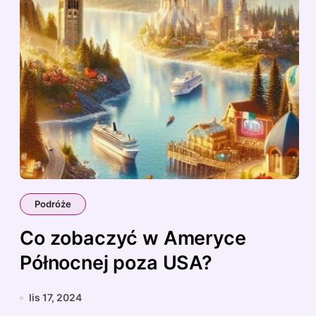
Podróże
Co zobaczyć w Ameryce
Północnej poza USA?
lis 17, 2024