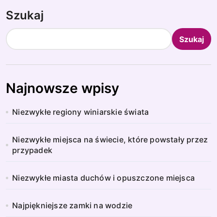
Szukaj
Szukaj
Najnowsze wpisy
Niezwykłe regiony winiarskie świata
Niezwykłe miejsca na świecie, które powstały przez
przypadek
Niezwykłe miasta duchów i opuszczone miejsca
Najpiękniejsze zamki na wodzie