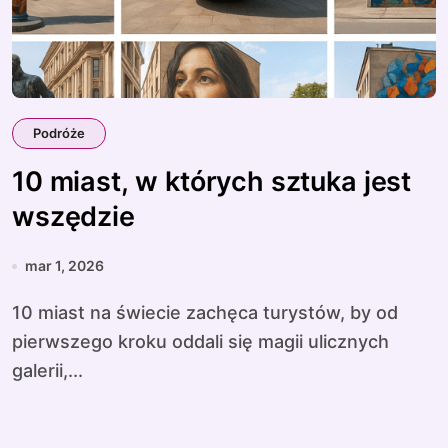
Podróże
10 miast, w których sztuka jest
wszędzie
mar 1, 2026
10 miast na świecie zachęca turystów, by od
pierwszego kroku oddali się magii ulicznych
galerii,...