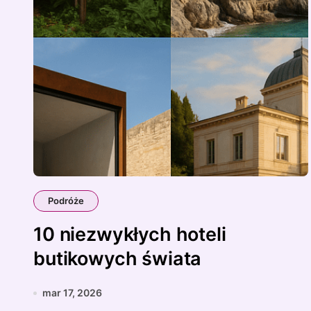
Podróże
10 niezwykłych hoteli
butikowych świata
mar 17, 2026