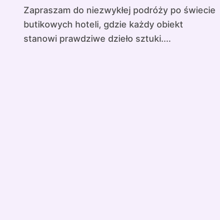
Zapraszam do niezwykłej podróży po świecie
butikowych hoteli, gdzie każdy obiekt
stanowi prawdziwe dzieło sztuki....