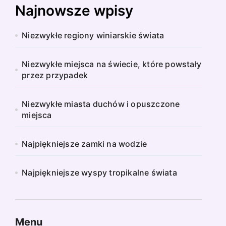
Najnowsze wpisy
Niezwykłe regiony winiarskie świata
Niezwykłe miejsca na świecie, które powstały
przez przypadek
Niezwykłe miasta duchów i opuszczone
miejsca
Najpiękniejsze zamki na wodzie
Najpiękniejsze wyspy tropikalne świata
Menu