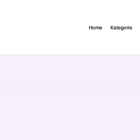
Home
Kategorie