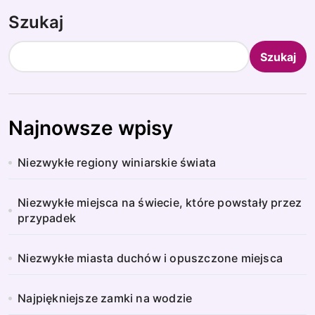
Szukaj
Szukaj
Najnowsze wpisy
Niezwykłe regiony winiarskie świata
Niezwykłe miejsca na świecie, które powstały przez
przypadek
Niezwykłe miasta duchów i opuszczone miejsca
Najpiękniejsze zamki na wodzie