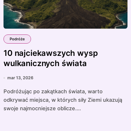
Podróże
10 najciekawszych wysp
wulkanicznych świata
mar 13, 2026
Podróżując po zakątkach świata, warto
odkrywać miejsca, w których siły Ziemi ukazują
swoje najmocniejsze oblicze....