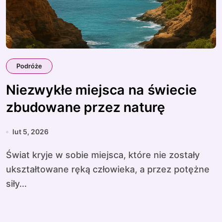
Podróże
Niezwykłe miejsca na świecie
zbudowane przez naturę
lut 5, 2026
Świat kryje w sobie miejsca, które nie zostały
ukształtowane ręką człowieka, a przez potężne
siły...