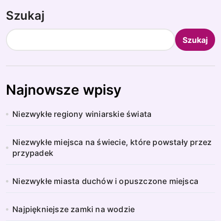
Szukaj
Szukaj
Najnowsze wpisy
Niezwykłe regiony winiarskie świata
Niezwykłe miejsca na świecie, które powstały przez
przypadek
Niezwykłe miasta duchów i opuszczone miejsca
Najpiękniejsze zamki na wodzie