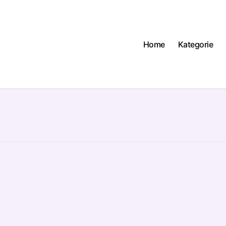
Home
Kategorie