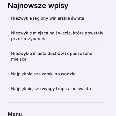
Najnowsze wpisy
Niezwykłe regiony winiarskie świata
Niezwykłe miejsca na świecie, które powstały
przez przypadek
Niezwykłe miasta duchów i opuszczone
miejsca
Najpiękniejsze zamki na wodzie
Najpiękniejsze wyspy tropikalne świata
Menu