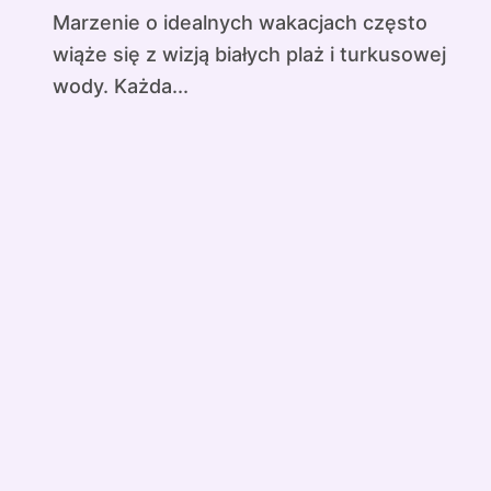
Marzenie o idealnych wakacjach często
wiąże się z wizją białych plaż i turkusowej
wody. Każda...