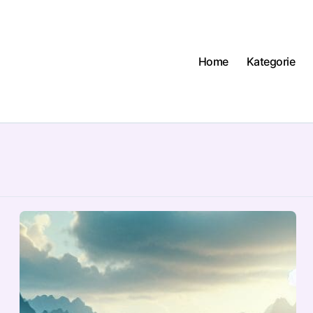
Home
Kategorie