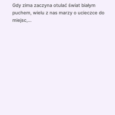
Gdy zima zaczyna otulać świat białym
puchem, wielu z nas marzy o ucieczce do
miejsc,...