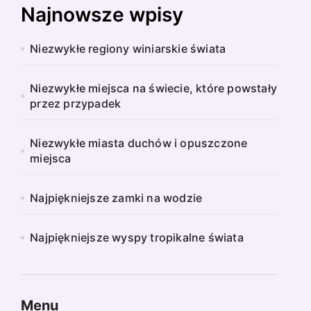
Najnowsze wpisy
Niezwykłe regiony winiarskie świata
Niezwykłe miejsca na świecie, które powstały
przez przypadek
Niezwykłe miasta duchów i opuszczone
miejsca
Najpiękniejsze zamki na wodzie
Najpiękniejsze wyspy tropikalne świata
Menu