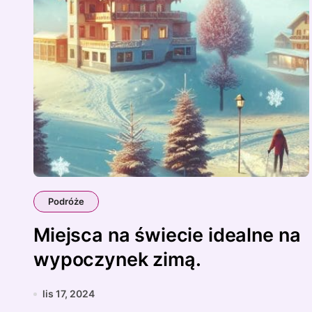
Podróże
Miejsca na świecie idealne na
wypoczynek zimą.
lis 17, 2024