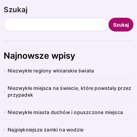
Szukaj
Szukaj
Najnowsze wpisy
Niezwykłe regiony winiarskie świata
Niezwykłe miejsca na świecie, które powstały przez
przypadek
Niezwykłe miasta duchów i opuszczone miejsca
Najpiękniejsze zamki na wodzie