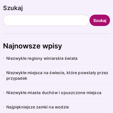
Szukaj
Szukaj
Najnowsze wpisy
Niezwykłe regiony winiarskie świata
Niezwykłe miejsca na świecie, które powstały przez
przypadek
Niezwykłe miasta duchów i opuszczone miejsca
Najpiękniejsze zamki na wodzie