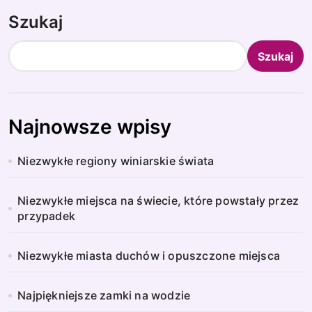
Szukaj
Szukaj
Najnowsze wpisy
Niezwykłe regiony winiarskie świata
Niezwykłe miejsca na świecie, które powstały przez
przypadek
Niezwykłe miasta duchów i opuszczone miejsca
Najpiękniejsze zamki na wodzie