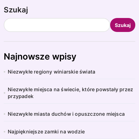
Szukaj
Szukaj
Najnowsze wpisy
Niezwykłe regiony winiarskie świata
Niezwykłe miejsca na świecie, które powstały przez
przypadek
Niezwykłe miasta duchów i opuszczone miejsca
Najpiękniejsze zamki na wodzie