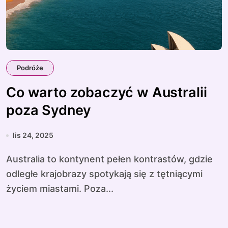
Podróże
Co warto zobaczyć w Australii
poza Sydney
lis 24, 2025
Australia to kontynent pełen kontrastów, gdzie
odległe krajobrazy spotykają się z tętniącymi
życiem miastami. Poza...