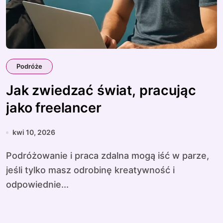
Podróże
Jak zwiedzać świat, pracując
jako freelancer
kwi 10, 2026
Podróżowanie i praca zdalna mogą iść w parze,
jeśli tylko masz odrobinę kreatywność i
odpowiednie...