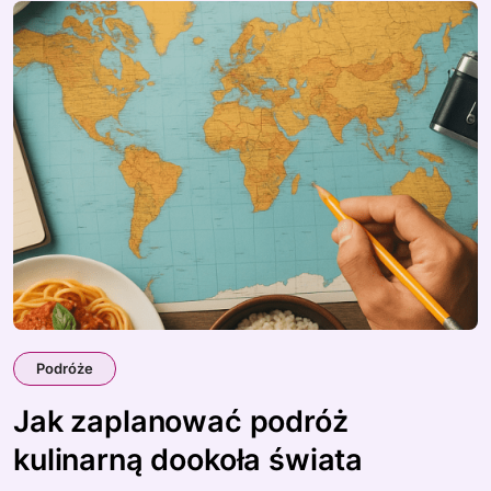
Podróże
Jak zaplanować podróż
kulinarną dookoła świata