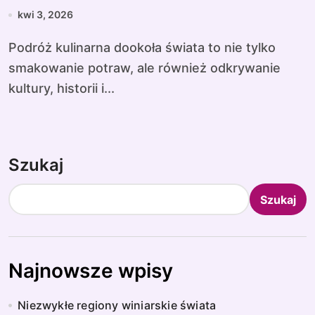
kwi 3, 2026
Podróż kulinarna dookoła świata to nie tylko
smakowanie potraw, ale również odkrywanie
kultury, historii i...
Szukaj
Szukaj
Najnowsze wpisy
Niezwykłe regiony winiarskie świata