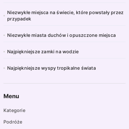
Niezwykłe miejsca na świecie, które powstały przez
przypadek
Niezwykłe miasta duchów i opuszczone miejsca
Najpiękniejsze zamki na wodzie
Najpiękniejsze wyspy tropikalne świata
Menu
Kategorie
Podróże