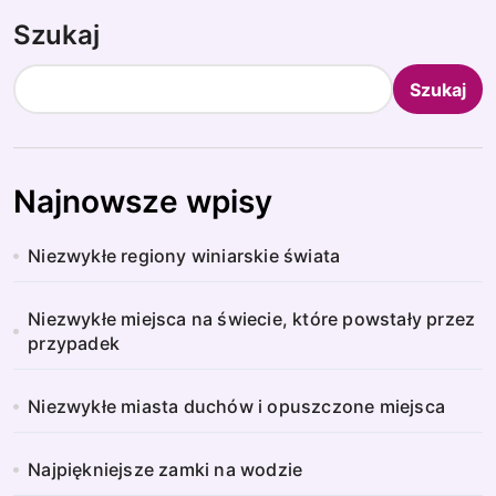
Szukaj
Szukaj
Najnowsze wpisy
Niezwykłe regiony winiarskie świata
Niezwykłe miejsca na świecie, które powstały przez
przypadek
Niezwykłe miasta duchów i opuszczone miejsca
Najpiękniejsze zamki na wodzie