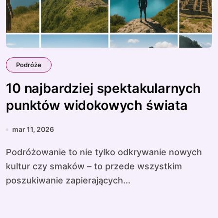
Podróże
10 najbardziej spektakularnych
punktów widokowych świata
mar 11, 2026
Podróżowanie to nie tylko odkrywanie nowych
kultur czy smaków – to przede wszystkim
poszukiwanie zapierających...