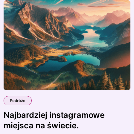
Podróże
Najbardziej instagramowe
miejsca na świecie.