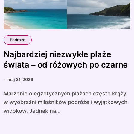
Podróże
Najbardziej niezwykłe plaże
świata – od różowych po czarne
maj 31, 2026
Marzenie o egzotycznych plażach często krąży
w wyobraźni miłośników podróże i wyjątkowych
widoków. Jednak na...