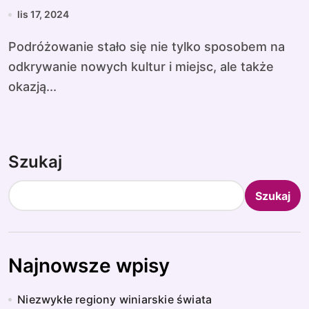
lis 17, 2024
Podróżowanie stało się nie tylko sposobem na
odkrywanie nowych kultur i miejsc, ale także
okazją...
Szukaj
Szukaj
Najnowsze wpisy
Niezwykłe regiony winiarskie świata