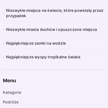
Niezwykłe miejsca na świecie, które powstały przez
przypadek
Niezwykłe miasta duchów i opuszczone miejsca
Najpiękniejsze zamki na wodzie
Najpiękniejsze wyspy tropikalne świata
Menu
Kategorie
Podróże