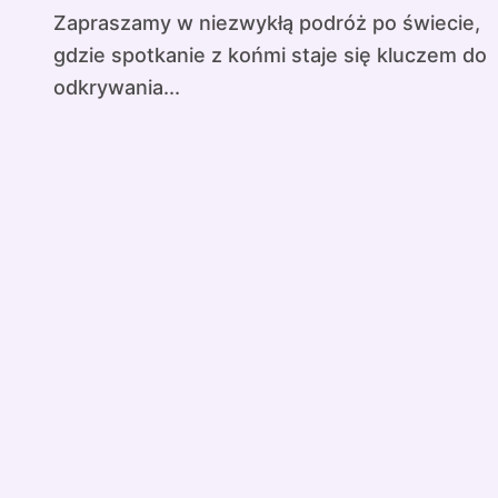
Zapraszamy w niezwykłą podróż po świecie,
gdzie spotkanie z końmi staje się kluczem do
odkrywania...