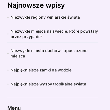
Najnowsze wpisy
Niezwykłe regiony winiarskie świata
Niezwykłe miejsca na świecie, które powstały
przez przypadek
Niezwykłe miasta duchów i opuszczone
miejsca
Najpiękniejsze zamki na wodzie
Najpiękniejsze wyspy tropikalne świata
Menu