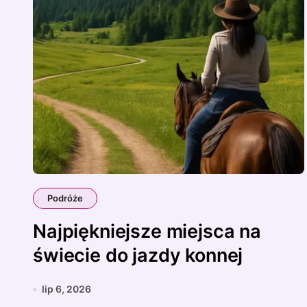
Podróże
Najpiękniejsze miejsca na
świecie do jazdy konnej
lip 6, 2026