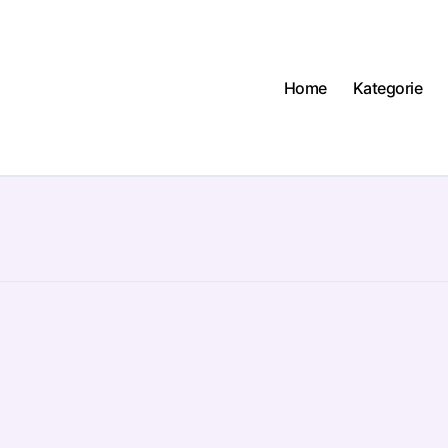
Home
Kategorie