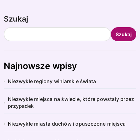
Szukaj
Szukaj
Najnowsze wpisy
Niezwykłe regiony winiarskie świata
Niezwykłe miejsca na świecie, które powstały przez
przypadek
Niezwykłe miasta duchów i opuszczone miejsca