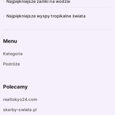
Najpiękniejsze zamki na wodzie
Najpiękniejsze wyspy tropikalne świata
Menu
Kategorie
Podróże
Polecamy
realtokyo24.com
skarby-swiata.pl