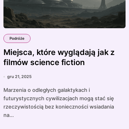
Podróże
Miejsca, które wyglądają jak z
filmów science fiction
gru 21, 2025
Marzenia o odległych galaktykach i
futurystycznych cywilizacjach mogą stać się
rzeczywistością bez konieczności wsiadania
na...