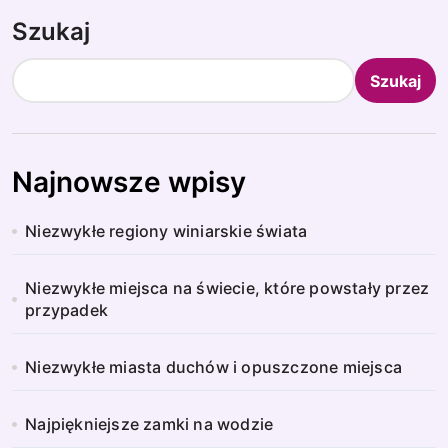
Szukaj
Szukaj
Najnowsze wpisy
Niezwykłe regiony winiarskie świata
Niezwykłe miejsca na świecie, które powstały przez
przypadek
Niezwykłe miasta duchów i opuszczone miejsca
Najpiękniejsze zamki na wodzie