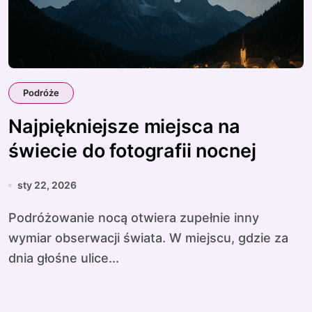
Podróże
Najpiękniejsze miejsca na
świecie do fotografii nocnej
sty 22, 2026
Podróżowanie nocą otwiera zupełnie inny
wymiar obserwacji świata. W miejscu, gdzie za
dnia głośne ulice...