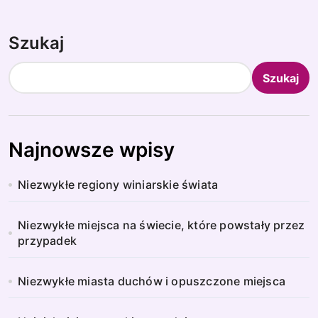
Szukaj
Szukaj
Najnowsze wpisy
Niezwykłe regiony winiarskie świata
Niezwykłe miejsca na świecie, które powstały przez
przypadek
Niezwykłe miasta duchów i opuszczone miejsca