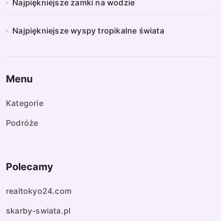
Najpiękniejsze zamki na wodzie
Najpiękniejsze wyspy tropikalne świata
Menu
Kategorie
Podróże
Polecamy
realtokyo24.com
skarby-swiata.pl