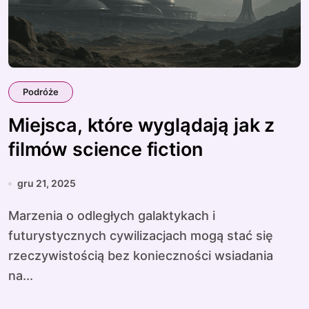
Podróże
Miejsca, które wyglądają jak z
filmów science fiction
gru 21, 2025
Marzenia o odległych galaktykach i
futurystycznych cywilizacjach mogą stać się
rzeczywistością bez konieczności wsiadania
na...