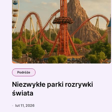
Podróże
Niezwykłe parki rozrywki
świata
lut 11, 2026