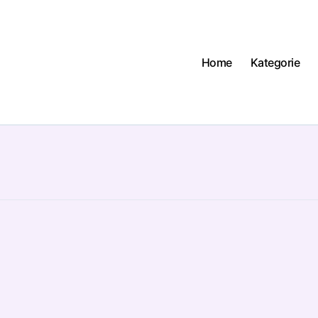
Home
Kategorie