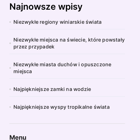
Najnowsze wpisy
Niezwykłe regiony winiarskie świata
Niezwykłe miejsca na świecie, które powstały
przez przypadek
Niezwykłe miasta duchów i opuszczone
miejsca
Najpiękniejsze zamki na wodzie
Najpiękniejsze wyspy tropikalne świata
Menu