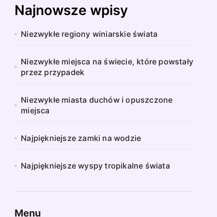
Najnowsze wpisy
Niezwykłe regiony winiarskie świata
Niezwykłe miejsca na świecie, które powstały
przez przypadek
Niezwykłe miasta duchów i opuszczone
miejsca
Najpiękniejsze zamki na wodzie
Najpiękniejsze wyspy tropikalne świata
Menu