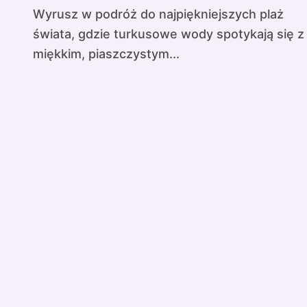
Wyrusz w podróż do najpiękniejszych plaż
świata, gdzie turkusowe wody spotykają się z
miękkim, piaszczystym...