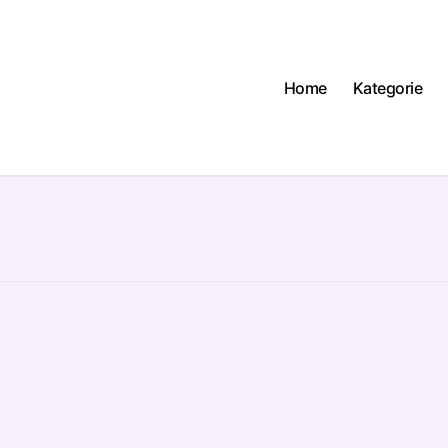
Home
Kategorie