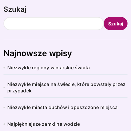
Szukaj
Szukaj
Najnowsze wpisy
Niezwykłe regiony winiarskie świata
Niezwykłe miejsca na świecie, które powstały przez
przypadek
Niezwykłe miasta duchów i opuszczone miejsca
Najpiękniejsze zamki na wodzie