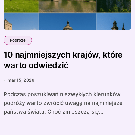
Podróże
10 najmniejszych krajów, które
warto odwiedzić
mar 15, 2026
Podczas poszukiwań niezwykłych kierunków
podróży warto zwrócić uwagę na najmniejsze
państwa świata. Choć zmieszczą się...