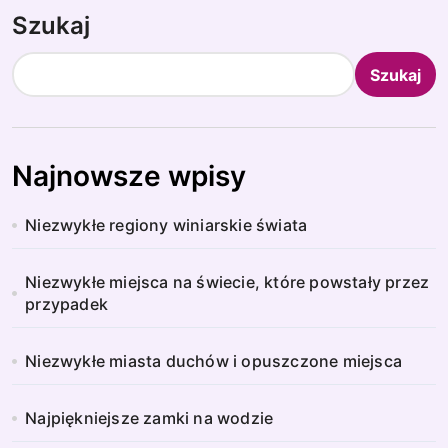
Szukaj
Szukaj
Najnowsze wpisy
Niezwykłe regiony winiarskie świata
Niezwykłe miejsca na świecie, które powstały przez
przypadek
Niezwykłe miasta duchów i opuszczone miejsca
Najpiękniejsze zamki na wodzie