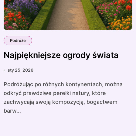
Podróże
Najpiękniejsze ogrody świata
sty 25, 2026
Podróżując po różnych kontynentach, można
odkryć prawdziwe perełki natury, które
zachwycają swoją kompozycją, bogactwem
barw...