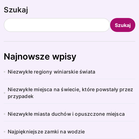
Szukaj
Szukaj
Najnowsze wpisy
Niezwykłe regiony winiarskie świata
Niezwykłe miejsca na świecie, które powstały przez
przypadek
Niezwykłe miasta duchów i opuszczone miejsca
Najpiękniejsze zamki na wodzie