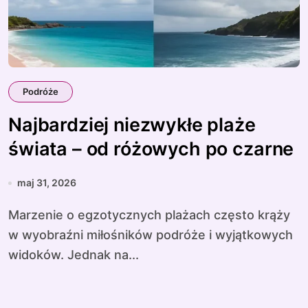
Podróże
Najbardziej niezwykłe plaże
świata – od różowych po czarne
maj 31, 2026
Marzenie o egzotycznych plażach często krąży
w wyobraźni miłośników podróże i wyjątkowych
widoków. Jednak na...