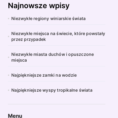
Najnowsze wpisy
Niezwykłe regiony winiarskie świata
Niezwykłe miejsca na świecie, które powstały
przez przypadek
Niezwykłe miasta duchów i opuszczone
miejsca
Najpiękniejsze zamki na wodzie
Najpiękniejsze wyspy tropikalne świata
Menu