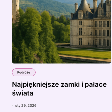
Podróże
Najpiękniejsze zamki i pałace
świata
sty 29, 2026