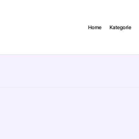
Home
Kategorie