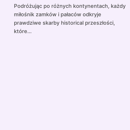
Podróżując po różnych kontynentach, każdy
miłośnik zamków i pałaców odkryje
prawdziwe skarby historical przeszłości,
które...