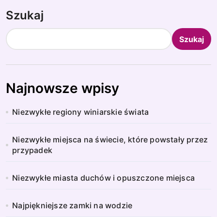
Szukaj
Szukaj
Najnowsze wpisy
Niezwykłe regiony winiarskie świata
Niezwykłe miejsca na świecie, które powstały przez
przypadek
Niezwykłe miasta duchów i opuszczone miejsca
Najpiękniejsze zamki na wodzie