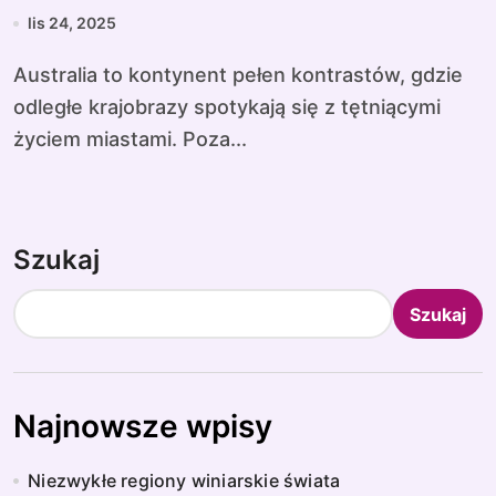
lis 24, 2025
Australia to kontynent pełen kontrastów, gdzie
odległe krajobrazy spotykają się z tętniącymi
życiem miastami. Poza...
Szukaj
Szukaj
Najnowsze wpisy
Niezwykłe regiony winiarskie świata