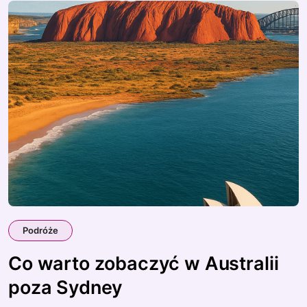
Podróże
Co warto zobaczyć w Australii
poza Sydney