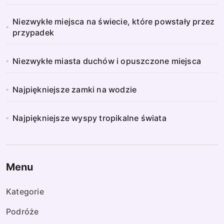
Niezwykłe miejsca na świecie, które powstały przez
przypadek
Niezwykłe miasta duchów i opuszczone miejsca
Najpiękniejsze zamki na wodzie
Najpiękniejsze wyspy tropikalne świata
Menu
Kategorie
Podróże