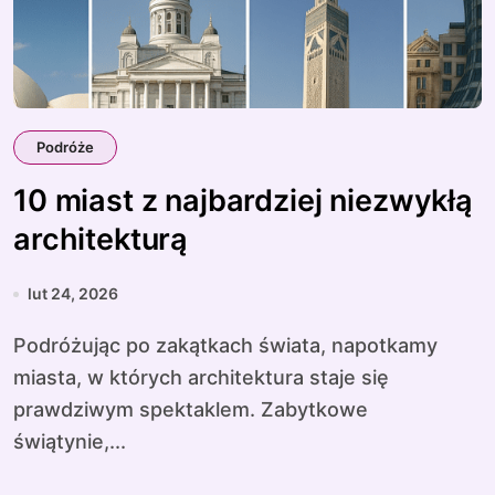
Podróże
10 miast z najbardziej niezwykłą
architekturą
lut 24, 2026
Podróżując po zakątkach świata, napotkamy
miasta, w których architektura staje się
prawdziwym spektaklem. Zabytkowe
świątynie,...