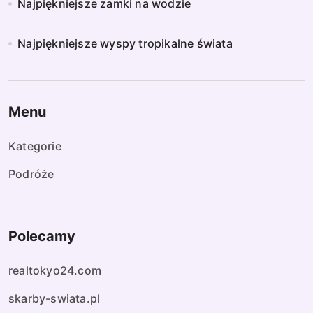
Najpiękniejsze zamki na wodzie
Najpiękniejsze wyspy tropikalne świata
Menu
Kategorie
Podróże
Polecamy
realtokyo24.com
skarby-swiata.pl