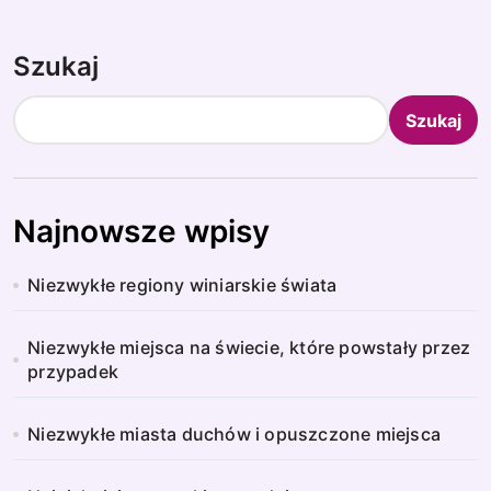
Szukaj
Szukaj
Najnowsze wpisy
Niezwykłe regiony winiarskie świata
Niezwykłe miejsca na świecie, które powstały przez
przypadek
Niezwykłe miasta duchów i opuszczone miejsca