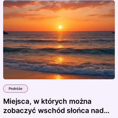
Podróże
Miejsca, w których można
zobaczyć wschód słońca nad