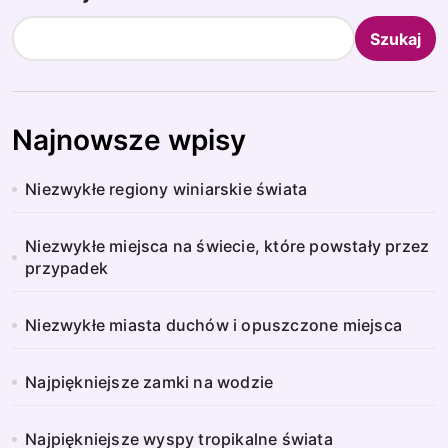
Szukaj
Najnowsze wpisy
Niezwykłe regiony winiarskie świata
Niezwykłe miejsca na świecie, które powstały przez
przypadek
Niezwykłe miasta duchów i opuszczone miejsca
Najpiękniejsze zamki na wodzie
Najpiękniejsze wyspy tropikalne świata