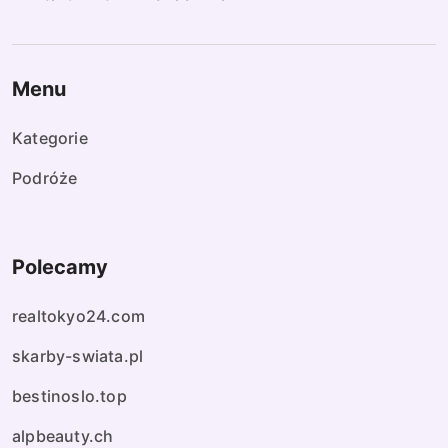
Menu
Kategorie
Podróże
Polecamy
realtokyo24.com
skarby-swiata.pl
bestinoslo.top
alpbeauty.ch