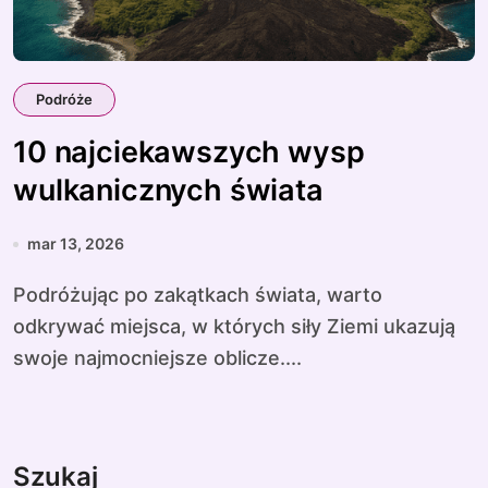
Podróże
10 najciekawszych wysp
wulkanicznych świata
mar 13, 2026
Podróżując po zakątkach świata, warto
odkrywać miejsca, w których siły Ziemi ukazują
swoje najmocniejsze oblicze....
Szukaj