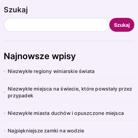
Szukaj
Szukaj
Najnowsze wpisy
Niezwykłe regiony winiarskie świata
Niezwykłe miejsca na świecie, które powstały przez
przypadek
Niezwykłe miasta duchów i opuszczone miejsca
Najpiękniejsze zamki na wodzie