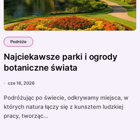
Podróże
Najciekawsze parki i ogrody
botaniczne świata
cze 16, 2026
Podróżując po świecie, odkrywamy miejsca, w
których natura łączy się z kunsztem ludzkiej
pracy, tworząc...