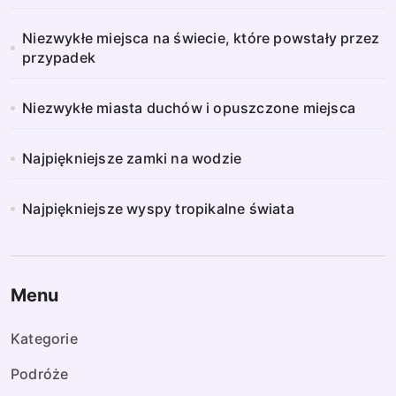
Niezwykłe miejsca na świecie, które powstały przez
przypadek
Niezwykłe miasta duchów i opuszczone miejsca
Najpiękniejsze zamki na wodzie
Najpiękniejsze wyspy tropikalne świata
Menu
Kategorie
Podróże