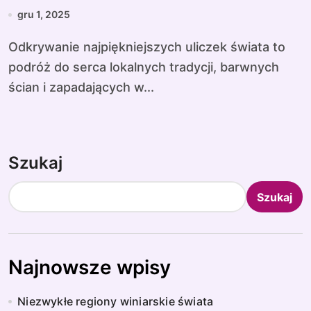
gru 1, 2025
Odkrywanie najpiękniejszych uliczek świata to
podróż do serca lokalnych tradycji, barwnych
ścian i zapadających w...
Szukaj
Szukaj
Najnowsze wpisy
Niezwykłe regiony winiarskie świata