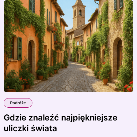
Podróże
Gdzie znaleźć najpiękniejsze
uliczki świata