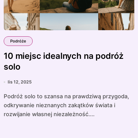
Podróże
10 miejsc idealnych na podróż
solo
lis 12, 2025
Podróż solo to szansa na prawdziwą przygoda,
odkrywanie nieznanych zakątków świata i
rozwijanie własnej niezależność....