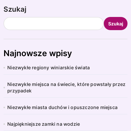
Szukaj
Szukaj
Najnowsze wpisy
Niezwykłe regiony winiarskie świata
Niezwykłe miejsca na świecie, które powstały przez
przypadek
Niezwykłe miasta duchów i opuszczone miejsca
Najpiękniejsze zamki na wodzie