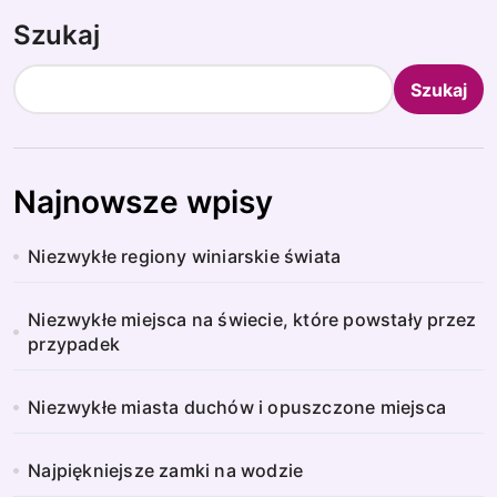
Szukaj
Szukaj
Najnowsze wpisy
Niezwykłe regiony winiarskie świata
Niezwykłe miejsca na świecie, które powstały przez
przypadek
Niezwykłe miasta duchów i opuszczone miejsca
Najpiękniejsze zamki na wodzie