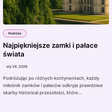
Podróże
Najpiękniejsze zamki i pałace
świata
sty 29, 2026
Podróżując po różnych kontynentach, każdy
miłośnik zamków i pałaców odkryje prawdziwe
skarby historical przeszłości, które...