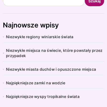
Szukaj
Najnowsze wpisy
Niezwykłe regiony winiarskie świata
Niezwykłe miejsca na świecie, które powstały przez
przypadek
Niezwykłe miasta duchów i opuszczone miejsca
Najpiękniejsze zamki na wodzie
Najpiękniejsze wyspy tropikalne świata