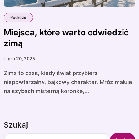
Podróże
Miejsca, które warto odwiedzić
zimą
gru 20, 2025
Zima to czas, kiedy świat przybiera
niepowtarzalny, bajkowy charakter. Mróz maluje
na szybach misterną koronkę,...
Szukaj