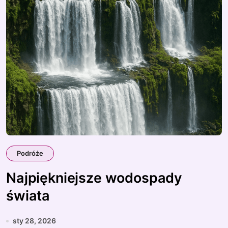
Podróże
Najpiękniejsze wodospady
świata
sty 28, 2026