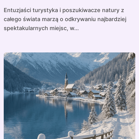
Entuzjaści turystyka i poszukiwacze natury z
całego świata marzą o odkrywaniu najbardziej
spektakularnych miejsc, w...