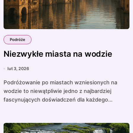
Podróże
Niezwykłe miasta na wodzie
lut 3, 2026
Podróżowanie po miastach wzniesionych na
wodzie to niewątpliwie jedno z najbardziej
fascynujących doświadczeń dla każdego...