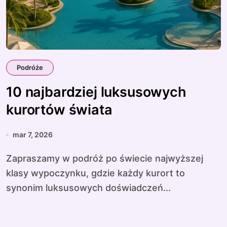
Podróże
10 najbardziej luksusowych
kurortów świata
mar 7, 2026
Zapraszamy w podróż po świecie najwyższej
klasy wypoczynku, gdzie każdy kurort to
synonim luksusowych doświadczeń...