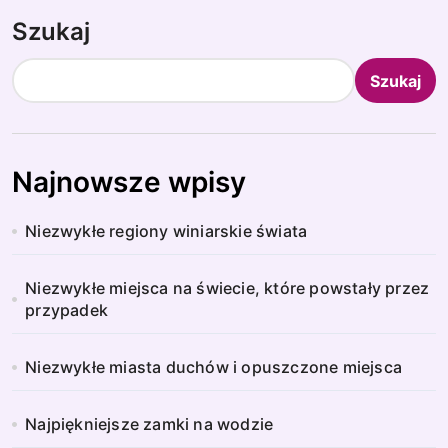
Szukaj
Szukaj
Najnowsze wpisy
Niezwykłe regiony winiarskie świata
Niezwykłe miejsca na świecie, które powstały przez
przypadek
Niezwykłe miasta duchów i opuszczone miejsca
Najpiękniejsze zamki na wodzie