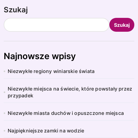
Szukaj
Szukaj
Najnowsze wpisy
Niezwykłe regiony winiarskie świata
Niezwykłe miejsca na świecie, które powstały przez
przypadek
Niezwykłe miasta duchów i opuszczone miejsca
Najpiękniejsze zamki na wodzie