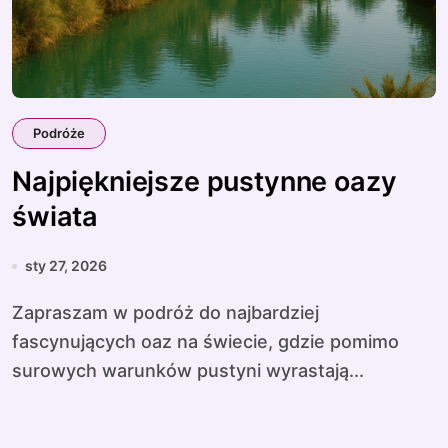
Podróże
Najpiękniejsze pustynne oazy
świata
sty 27, 2026
Zapraszam w podróż do najbardziej
fascynujących oaz na świecie, gdzie pomimo
surowych warunków pustyni wyrastają...