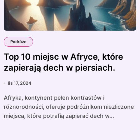
Podróże
Top 10 miejsc w Afryce, które
zapierają dech w piersiach.
lis 17, 2024
Afryka, kontynent pełen kontrastów i
różnorodności, oferuje podróżnikom niezliczone
miejsca, które potrafią zapierać dech w...