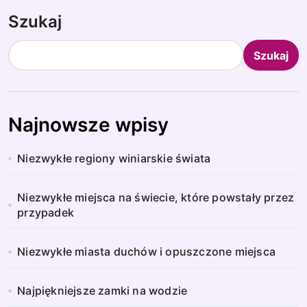
Szukaj
Szukaj
Najnowsze wpisy
Niezwykłe regiony winiarskie świata
Niezwykłe miejsca na świecie, które powstały przez
przypadek
Niezwykłe miasta duchów i opuszczone miejsca
Najpiękniejsze zamki na wodzie