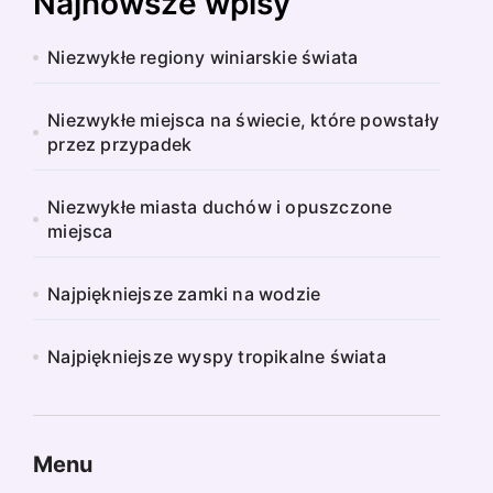
Najnowsze wpisy
Niezwykłe regiony winiarskie świata
Niezwykłe miejsca na świecie, które powstały
przez przypadek
Niezwykłe miasta duchów i opuszczone
miejsca
Najpiękniejsze zamki na wodzie
Najpiękniejsze wyspy tropikalne świata
Menu