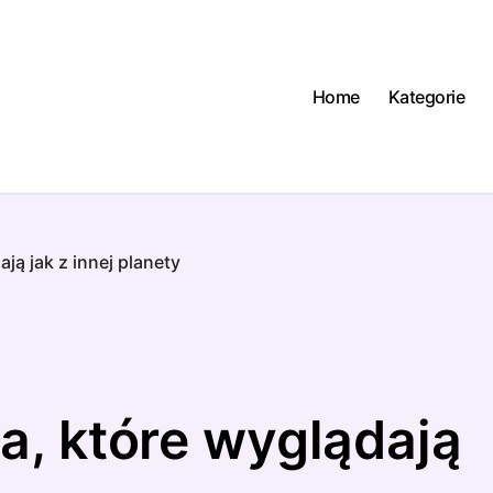
Home
Kategorie
ją jak z innej planety
a, które wyglądają