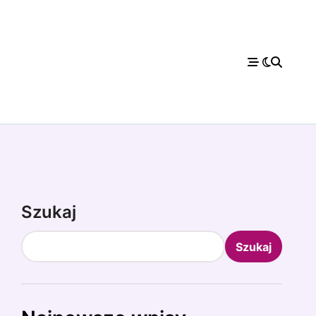
Szukaj
Szukaj